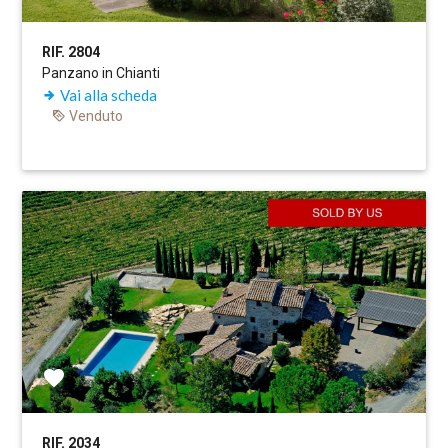
RIF. 2804
Panzano in Chianti
Vai alla scheda
Venduto
RIF. 2034