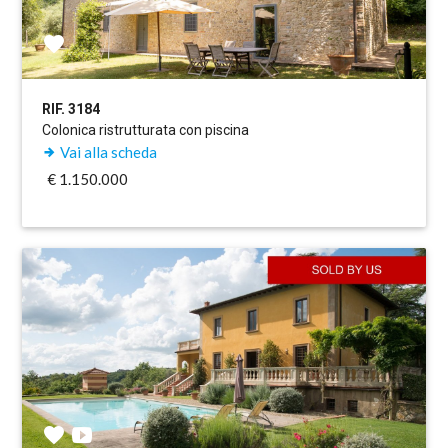
RIF. 3184
Colonica ristrutturata con piscina
Vai alla scheda
€ 1.150.000