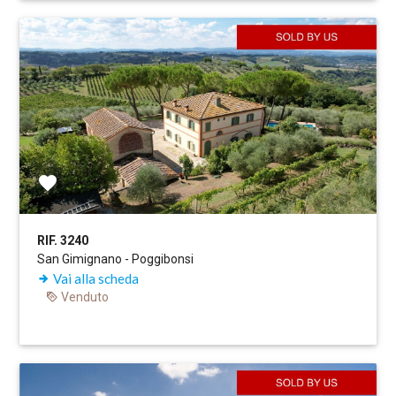
RIF. 3240
San Gimignano - Poggibonsi
Vai alla scheda
Venduto