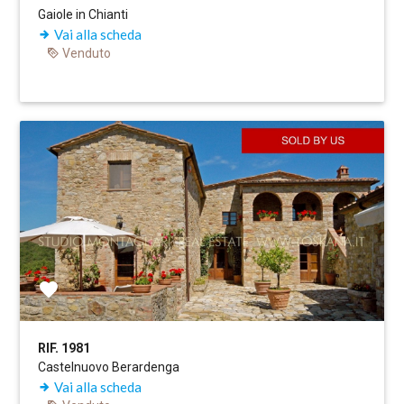
Gaiole in Chianti
Vai alla scheda
Venduto
RIF. 1981
Castelnuovo Berardenga
Vai alla scheda