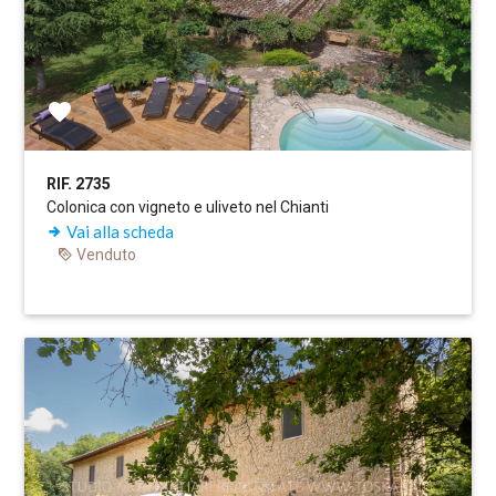
RIF. 2735
Colonica con vigneto e uliveto nel Chianti
Vai alla scheda
Venduto