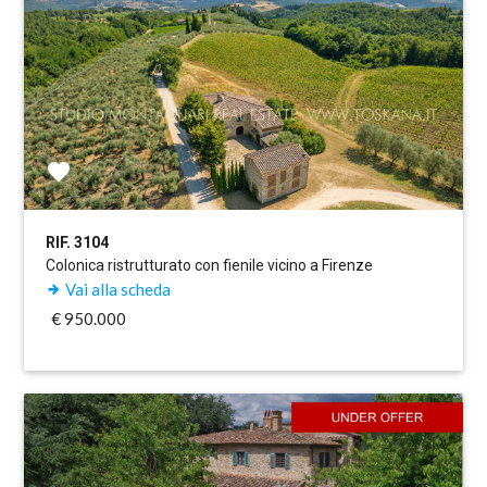
RIF. 3104
Colonica ristrutturato con fienile vicino a Firenze
Vai alla scheda
€ 950.000