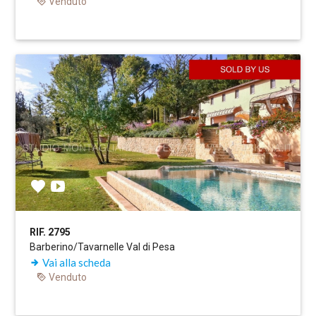
Venduto
RIF. 2795
Barberino/Tavarnelle Val di Pesa
Vai alla scheda
Venduto