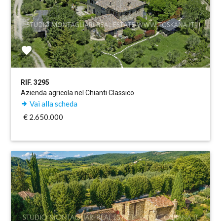
RIF. 3295
Azienda agricola nel Chianti Classico
Vai alla scheda
€ 2.650.000