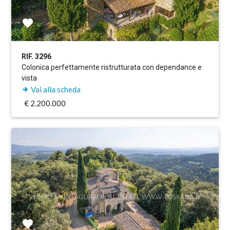
RIF. 3296
Colonica perfettamente ristrutturata con dependance e
vista
Vai alla scheda
€ 2.200.000