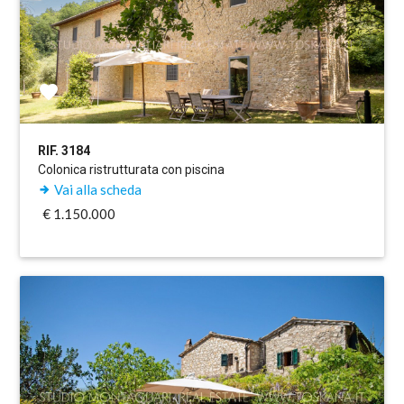
RIF. 3184
Colonica ristrutturata con piscina
Vai alla scheda
€ 1.150.000