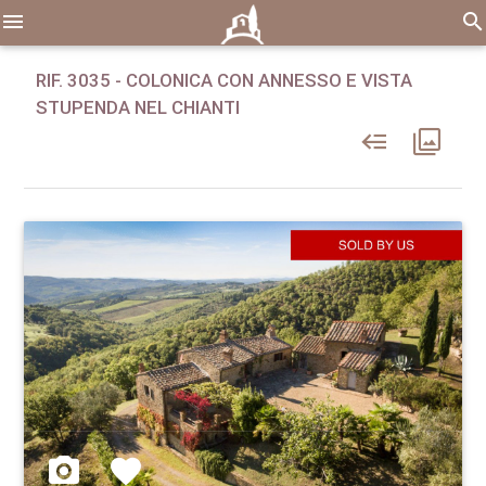
menu
search
RIF. 3035 - COLONICA CON ANNESSO E VISTA
STUPENDA NEL CHIANTI