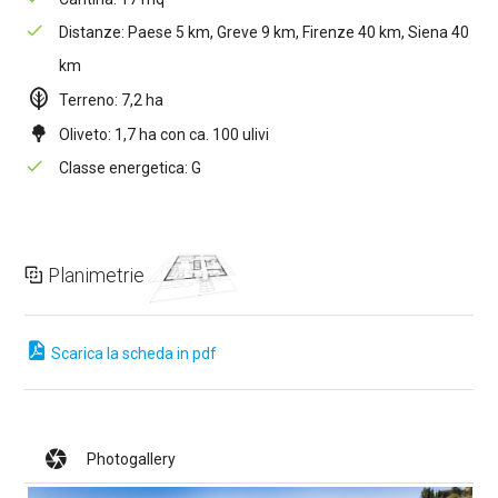
Distanze: Paese 5 km, Greve 9 km, Firenze 40 km, Siena 40
km
Terreno: 7,2 ha
Oliveto: 1,7 ha con ca. 100 ulivi
Classe energetica: G
Planimetrie
Scarica la scheda in pdf
Photogallery