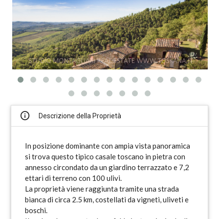
Descrizione della Proprietà
In posizione dominante con ampia vista panoramica
si trova questo tipico casale toscano in pietra con
annesso circondato da un giardino terrazzato e 7,2
ettari di terreno con 100 ulivi.
La proprietà viene raggiunta tramite una strada
bianca di circa 2.5 km, costellati da vigneti, uliveti e
boschi.