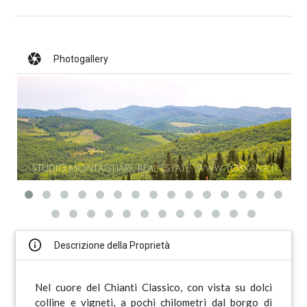
Photogallery
Descrizione della Proprietà
Nel cuore del Chianti Classico, con vista su dolci
colline e vigneti, a pochi chilometri dal borgo di