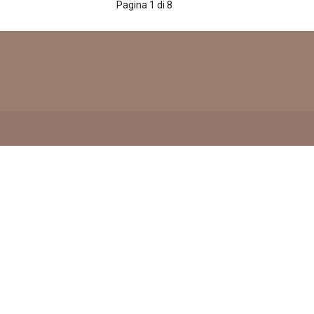
Pagina 1 di 8